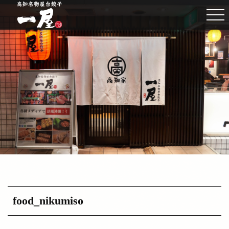
food_nikumiso