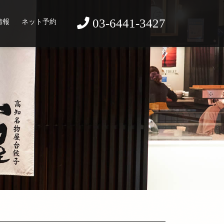
03-6441-3427
情報
ネット予約