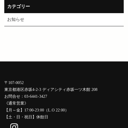
カテゴリー
お知らせ
〒107-0052
東京都港区赤坂4-2-3 ディアシティ赤坂一ツ木館 208
お問合せ：03-6441-3427
《通常営業》
【月～金】17:00-23:00（L.O 22:00）
【土・日・祝日】休餃日